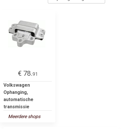
€ 78.
91
Volkswagen
Ophanging,
automatische
transmissie
Meerdere shops