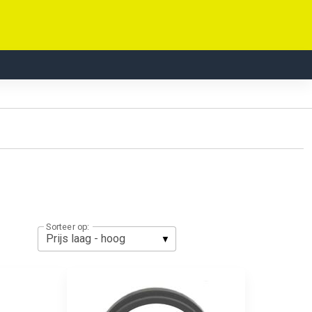
Sorteer op: