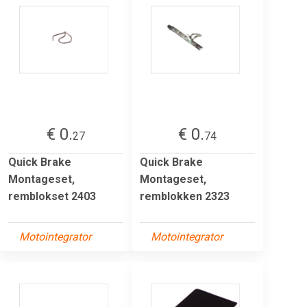
€ 0.
€ 0.
27
74
Quick Brake
Quick Brake
Montageset,
Montageset,
remblokset 2403
remblokken 2323
Motointegrator
Motointegrator