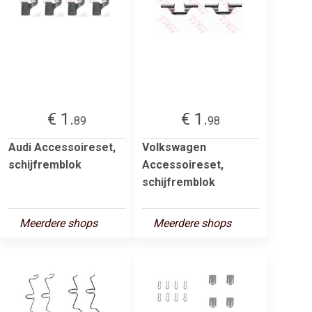
€ 1.
€ 1.
89
98
Audi Accessoireset,
Volkswagen
schijfremblok
Accessoireset,
schijfremblok
Meerdere shops
Meerdere shops