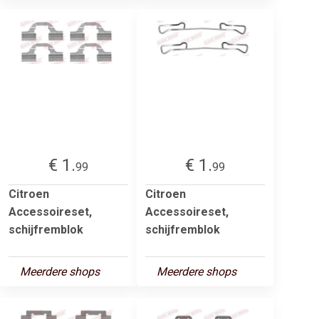
€ 1.
€ 1.
99
99
Citroen
Citroen
Accessoireset,
Accessoireset,
schijfremblok
schijfremblok
Meerdere shops
Meerdere shops