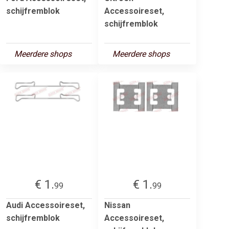
schijfremblok
Accessoireset,
schijfremblok
Meerdere shops
Meerdere shops
€ 1.
€ 1.
99
99
Audi Accessoireset,
Nissan
schijfremblok
Accessoireset,