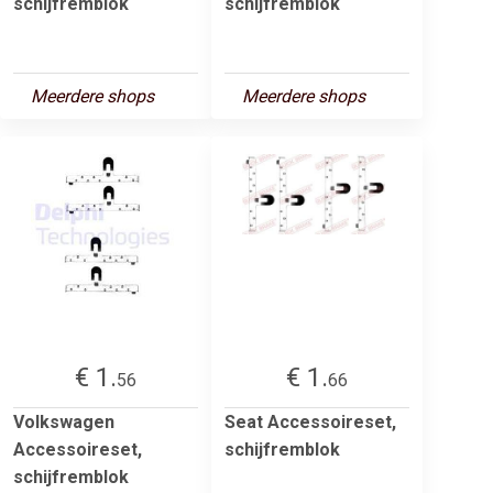
schijfremblok
schijfremblok
Meerdere shops
Meerdere shops
€ 1.
€ 1.
56
66
Volkswagen
Seat Accessoireset,
Accessoireset,
schijfremblok
schijfremblok