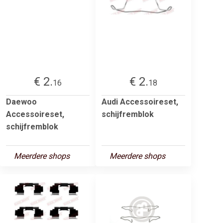
€ 2.
€ 2.
16
18
Daewoo
Audi Accessoireset,
Accessoireset,
schijfremblok
schijfremblok
Meerdere shops
Meerdere shops