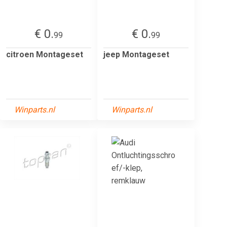
€ 0.
€ 0.
99
99
citroen Montageset
jeep Montageset
Winparts.nl
Winparts.nl