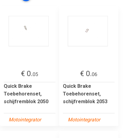
€ 0.
€ 0.
05
06
Quick Brake
Quick Brake
Toebehorenset,
Toebehorenset,
schijfremblok 2050
schijfremblok 2053
Motointegrator
Motointegrator