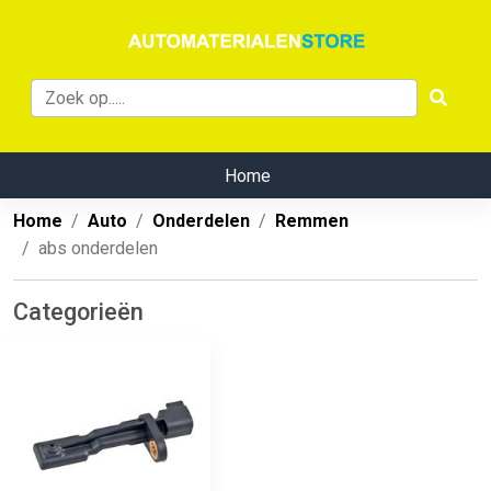
Home
Home
Auto
Onderdelen
Remmen
abs onderdelen
Categorieën