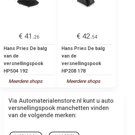
€ 41.
€ 42.
26
54
Hans Pries De balg
Hans Pries De balg
van de
van de
versnellingspook
versnellingspook
HP504 192
HP208 178
Meerdere shops
Meerdere shops
Via Automaterialenstore.nl kunt u auto
versnellingspook manchetten vinden
van de volgende merken: