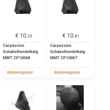
€ 10.
€ 10.
33
81
Carpassion
Carpassion
Schakelhendelbalg
Schakelhendelbalg
MMT CP10068
MMT CP10067
Motointegrator
Motointegrator