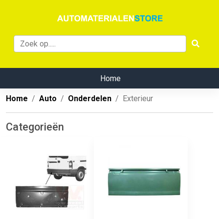
Home
Home
Auto
Onderdelen
Exterieur
Categorieën