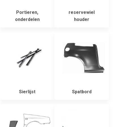
Portieren,
reservewiel
onderdelen
houder
Sierlijst
Spatbord