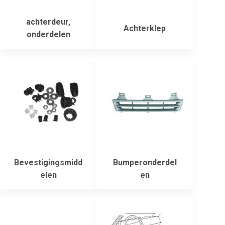
achterdeur,
Achterklep
onderdelen
Bevestigingsmidd
Bumperonderdel
elen
en