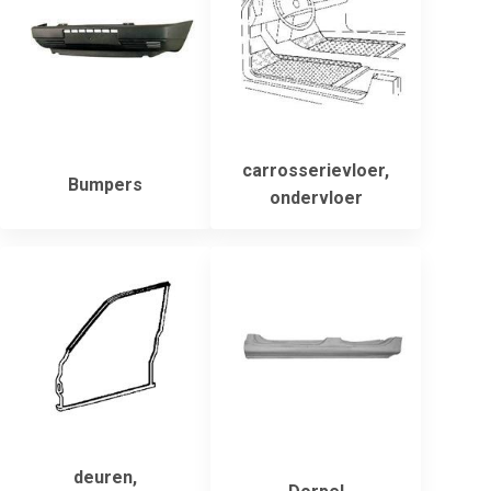
carrosserievloer,
Bumpers
ondervloer
deuren,