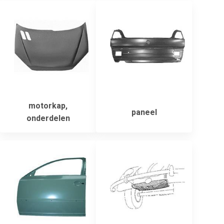
motorkap,
paneel
onderdelen