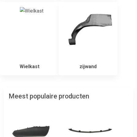
Wielkast
zijwand
Meest populaire producten