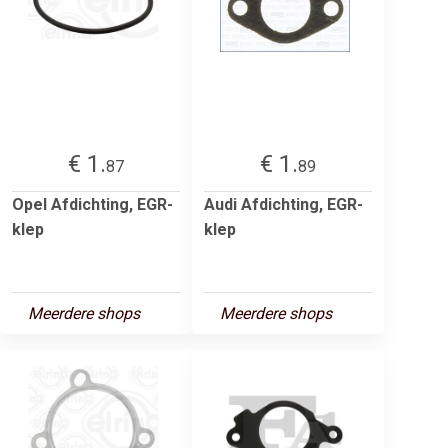
€ 1.
€ 1.
87
89
Opel Afdichting, EGR-
Audi Afdichting, EGR-
klep
klep
Meerdere shops
Meerdere shops