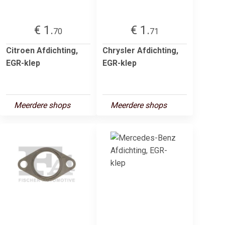
€ 1.
€ 1.
70
71
Citroen Afdichting,
Chrysler Afdichting,
EGR-klep
EGR-klep
Meerdere shops
Meerdere shops