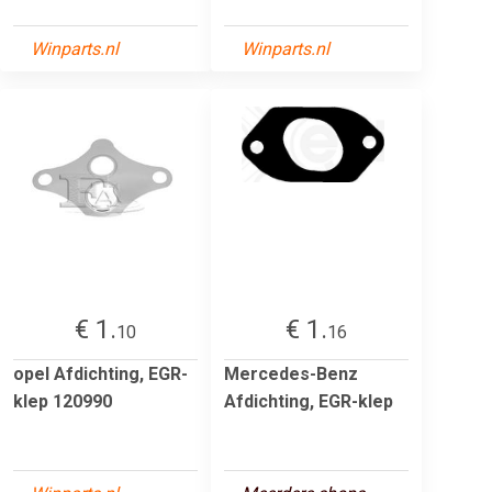
Winparts.nl
Winparts.nl
€ 1.
€ 1.
10
16
opel Afdichting, EGR-
Mercedes-Benz
klep 120990
Afdichting, EGR-klep