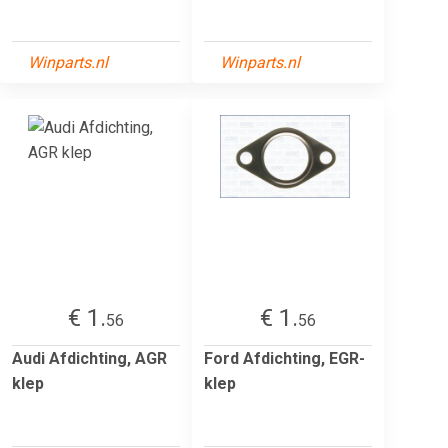
Winparts.nl
Winparts.nl
€ 1.
€ 1.
56
56
Audi Afdichting, AGR
Ford Afdichting, EGR-
klep
klep