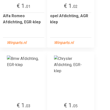
€ 1.
€ 1.
01
02
Alfa Romeo
opel Afdichting, AGR
Afdichting, EGR-klep
klep
Winparts.nl
Winparts.nl
€ 1.
€ 1.
03
05