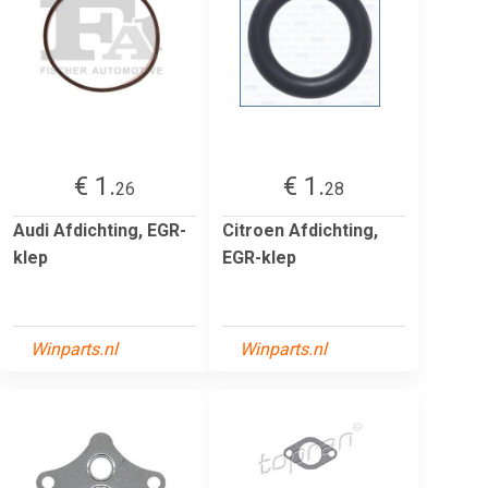
€ 1.
€ 1.
26
28
Audi Afdichting, EGR-
Citroen Afdichting,
klep
EGR-klep
Winparts.nl
Winparts.nl