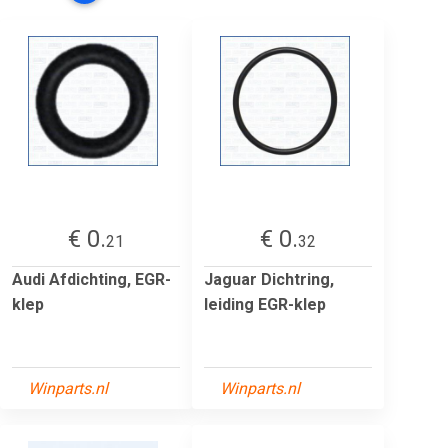
€ 0.
€ 0.
21
32
Audi Afdichting, EGR-
Jaguar Dichtring,
klep
leiding EGR-klep
Winparts.nl
Winparts.nl