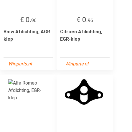
€ 0.
€ 0.
96
96
Bmw Afdichting, AGR
Citroen Afdichting,
klep
EGR-klep
Winparts.nl
Winparts.nl