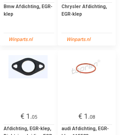
Bmw Afdichting, EGR-
Chrysler Afdichting,
klep
EGR-klep
Winparts.nl
Winparts.nl
€ 1.
€ 1.
05
08
Afdichting, EGR-klep,
audi Afdichting, EGR-