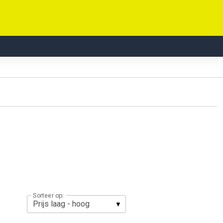
Sorteer op: