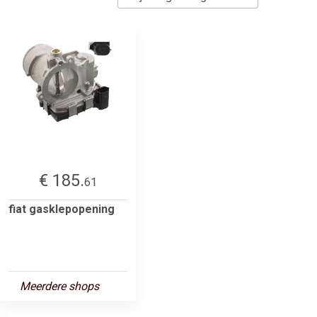
€ 185.
61
fiat gasklepopening
Meerdere shops