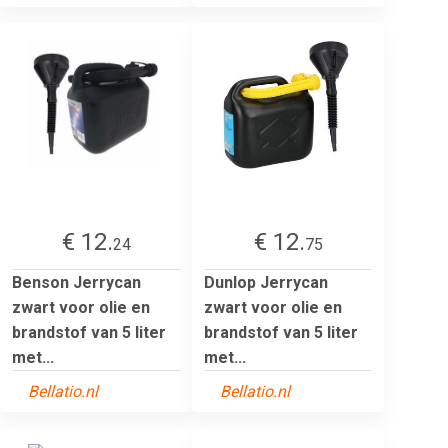
€ 12.
€ 12.
24
75
Benson Jerrycan
Dunlop Jerrycan
zwart voor olie en
zwart voor olie en
brandstof van 5 liter
brandstof van 5 liter
met...
met...
Bellatio.nl
Bellatio.nl