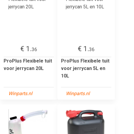
€ 1.
€ 1.
36
36
ProPlus Flexibele tuit
ProPlus Flexibele tuit
voor jerrycan 20L
voor jerrycan 5L en
10L
Winparts.nl
Winparts.nl