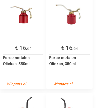
€ 16.
€ 16.
64
64
Force metalen
Force metalen
Oliekan, 350ml
Oliekan, 350ml
Winparts.nl
Winparts.nl