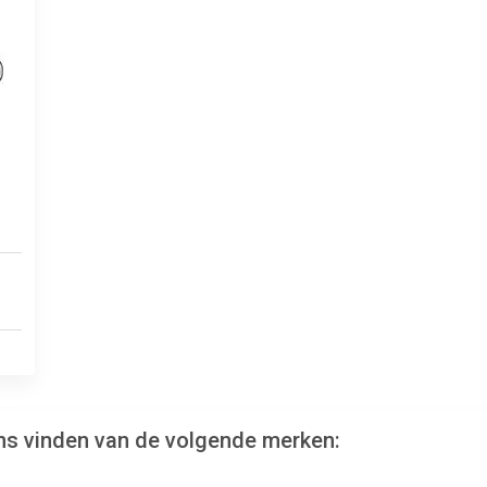
ens vinden van de volgende merken: