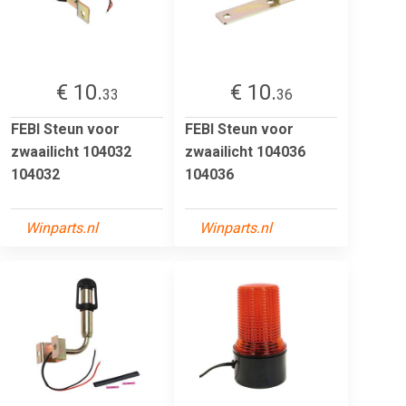
€ 10.
€ 10.
33
36
FEBI Steun voor
FEBI Steun voor
zwaailicht 104032
zwaailicht 104036
104032
104036
Winparts.nl
Winparts.nl