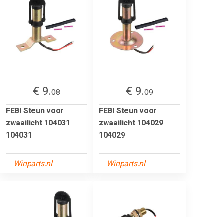
€ 9.
€ 9.
08
09
FEBI Steun voor
FEBI Steun voor
zwaailicht 104031
zwaailicht 104029
104031
104029
Winparts.nl
Winparts.nl