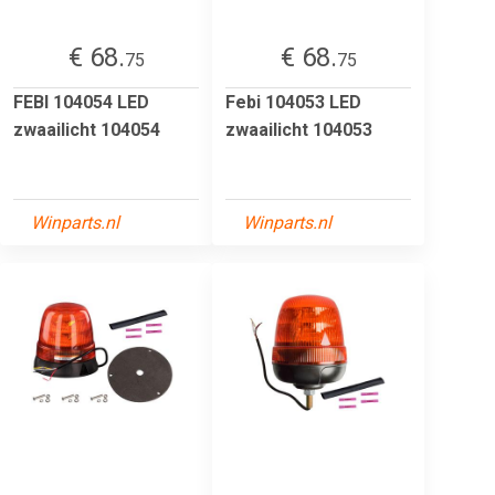
€ 68.
€ 68.
75
75
FEBI 104054 LED
Febi 104053 LED
zwaailicht 104054
zwaailicht 104053
Winparts.nl
Winparts.nl