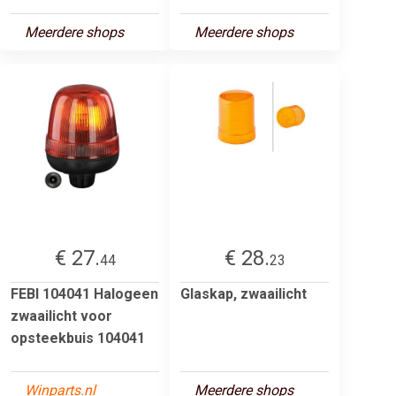
Meerdere shops
Meerdere shops
€ 27.
€ 28.
44
23
FEBI 104041 Halogeen
Glaskap, zwaailicht
zwaailicht voor
opsteekbuis 104041
Winparts.nl
Meerdere shops