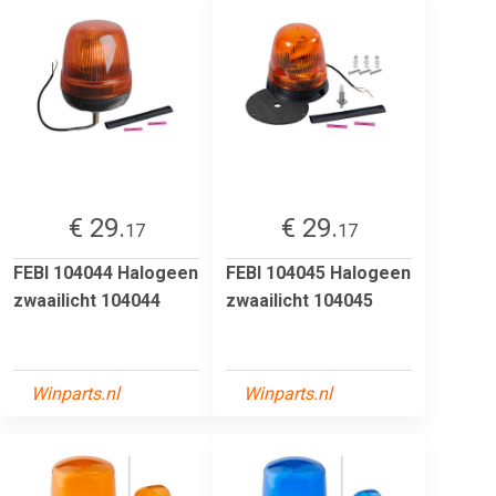
€ 29.
€ 29.
17
17
FEBI 104044 Halogeen
FEBI 104045 Halogeen
zwaailicht 104044
zwaailicht 104045
Winparts.nl
Winparts.nl