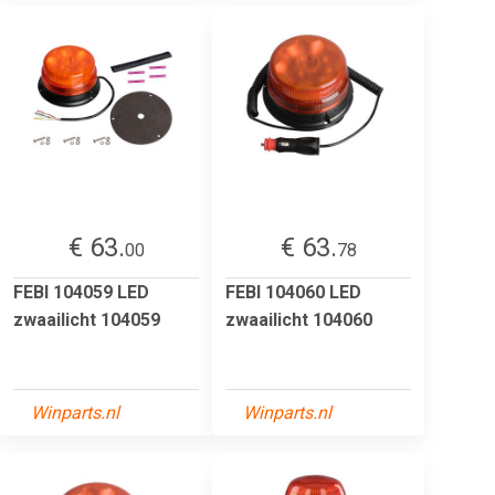
€ 63.
€ 63.
00
78
FEBI 104059 LED
FEBI 104060 LED
zwaailicht 104059
zwaailicht 104060
Winparts.nl
Winparts.nl