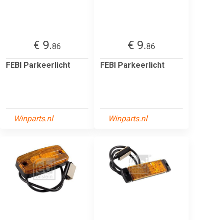
€ 9.
€ 9.
86
86
FEBI Parkeerlicht
FEBI Parkeerlicht
Winparts.nl
Winparts.nl