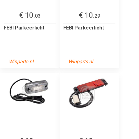
€ 10.
€ 10.
03
29
FEBI Parkeerlicht
FEBI Parkeerlicht
Winparts.nl
Winparts.nl