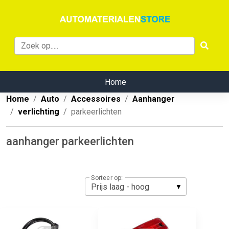
Home
Home
Auto
Accessoires
Aanhanger
verlichting
parkeerlichten
aanhanger parkeerlichten
Sorteer op: