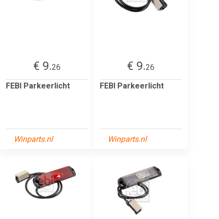
€ 9.
€ 9.
26
26
FEBI Parkeerlicht
FEBI Parkeerlicht
Winparts.nl
Winparts.nl