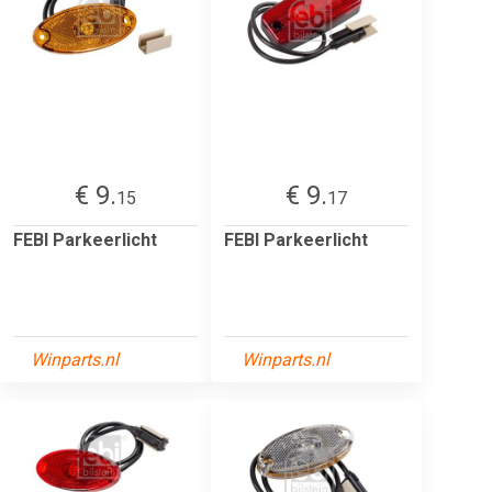
€ 9.
€ 9.
15
17
FEBI Parkeerlicht
FEBI Parkeerlicht
Winparts.nl
Winparts.nl