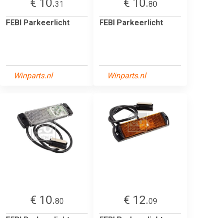
€ 10.
€ 10.
31
80
FEBI Parkeerlicht
FEBI Parkeerlicht
Winparts.nl
Winparts.nl
€ 10.
€ 12.
80
09