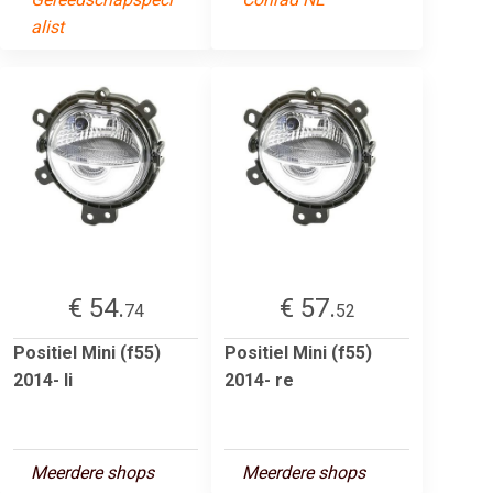
alist
€ 54.
€ 57.
74
52
Positiel Mini (f55)
Positiel Mini (f55)
2014- li
2014- re
Meerdere shops
Meerdere shops