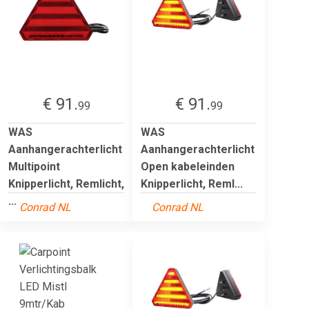
€ 91.
€ 91.
99
99
WAS
WAS
Aanhangerachterlicht
Aanhangerachterlicht
Multipoint
Open kabeleinden
Knipperlicht, Remlicht,
Knipperlicht, Reml...
...
Conrad NL
Conrad NL