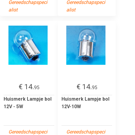
Gereedschapspeci
Gereedschapspeci
alist
alist
€ 14.
€ 14.
95
95
Huismerk Lampje bol
Huismerk Lampje bol
12V - 5W
12V-10W
Gereedschapspeci
Gereedschapspeci