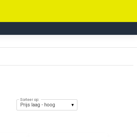
Sorteer op: