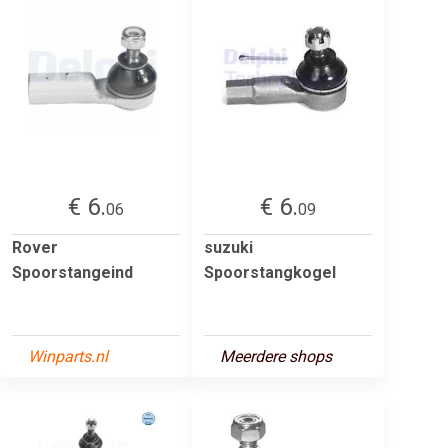
€ 6.
€ 6.
06
09
Rover
suzuki
Spoorstangeind
Spoorstangkogel
Winparts.nl
Meerdere shops