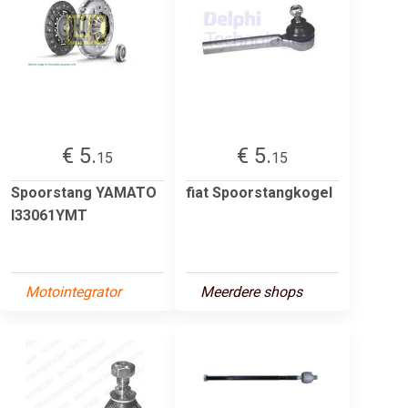
€ 5.
€ 5.
15
15
Spoorstang YAMATO
fiat Spoorstangkogel
I33061YMT
Motointegrator
Meerdere shops