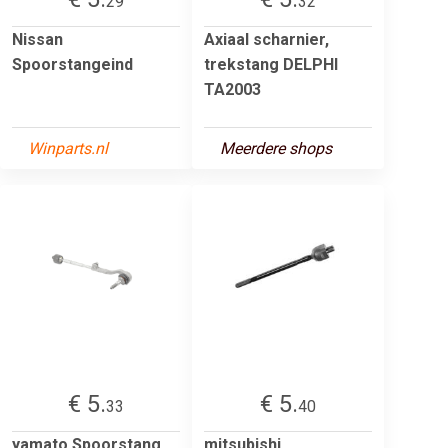
29
32
Nissan
Axiaal scharnier,
Spoorstangeind
trekstang DELPHI
TA2003
Winparts.nl
Meerdere shops
€ 5.
€ 5.
33
40
yamato Spoorstang
mitsubishi