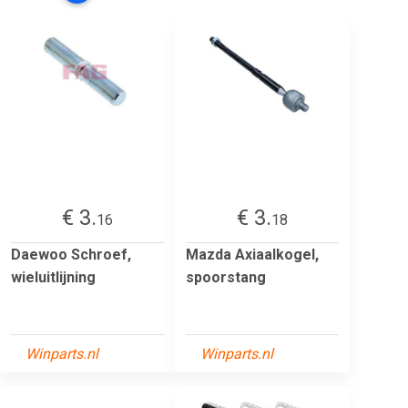
€ 3.
€ 3.
16
18
Daewoo Schroef,
Mazda Axiaalkogel,
wieluitlijning
spoorstang
Winparts.nl
Winparts.nl