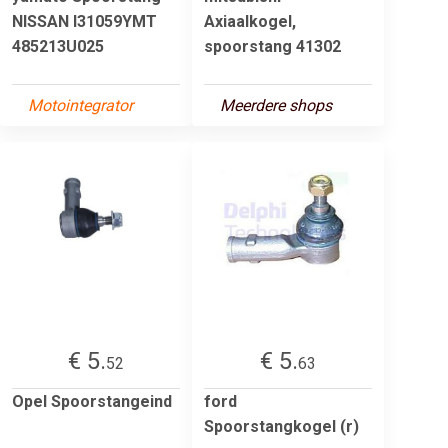
NISSAN I31059YMT
Axiaalkogel,
485213U025
spoorstang 41302
Motointegrator
Meerdere shops
€ 5.
€ 5.
52
63
Opel Spoorstangeind
ford
Spoorstangkogel (r)