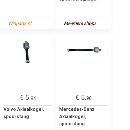
Winparts.nl
Meerdere shops
€ 5.
€ 5.
94
98
Volvo Axiaalkogel,
Mercedes-Benz
spoorstang
Axiaalkogel,
spoorstang