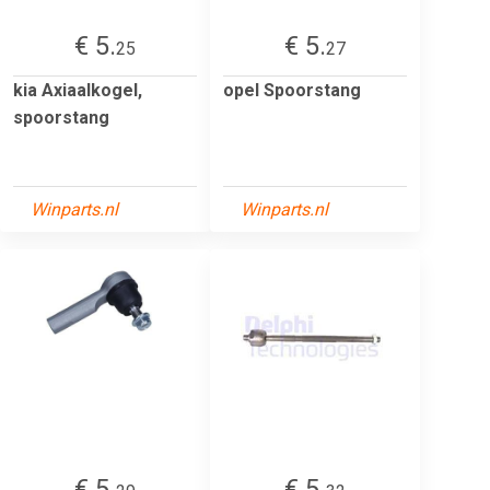
€ 5.
€ 5.
25
27
kia Axiaalkogel,
opel Spoorstang
spoorstang
Winparts.nl
Winparts.nl
€ 5.
€ 5.