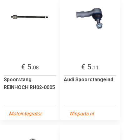
€ 5.
€ 5.
08
11
Spoorstang
Audi Spoorstangeind
REINHOCH RH02-0005
Motointegrator
Winparts.nl