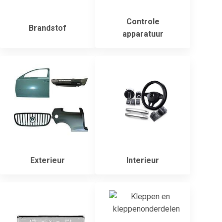
Controle
Brandstof
apparatuur
Exterieur
Interieur