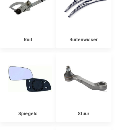
Ruit
Ruitenwisser
Spiegels
Stuur