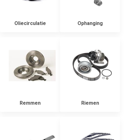
Oliecirculatie
Ophanging
Remmen
Riemen