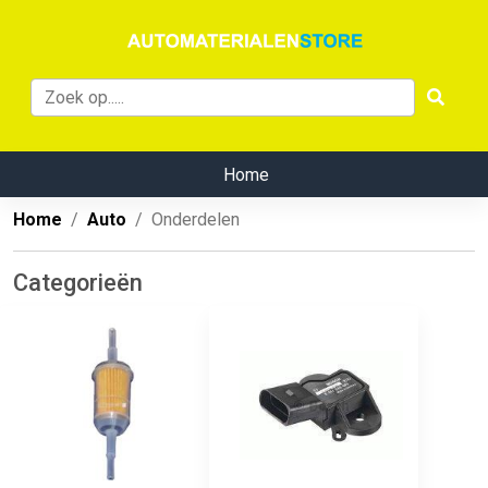
Home
Home
Auto
Onderdelen
Categorieën