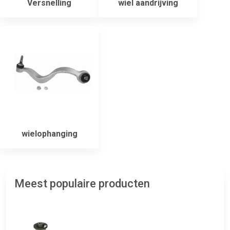
Versnelling
wiel aandrijving
wielophanging
Meest populaire producten