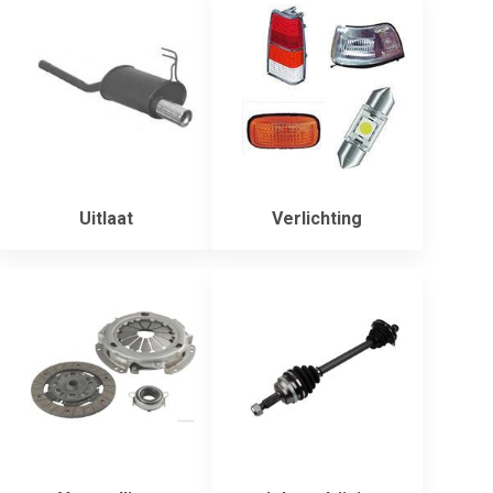
Uitlaat
Verlichting