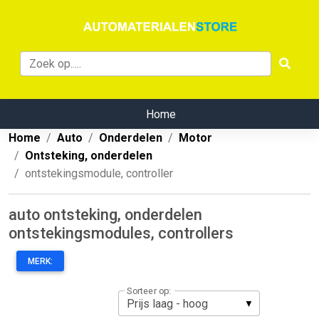
Home
Home
Auto
Onderdelen
Motor
Ontsteking, onderdelen
ontstekingsmodule, controller
auto ontsteking, onderdelen
ontstekingsmodules, controllers
MERK:
Sorteer op: