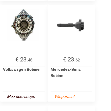
€ 23.
€ 23.
48
62
Volkswagen Bobine
Mercedes-Benz
Bobine
Meerdere shops
Winparts.nl