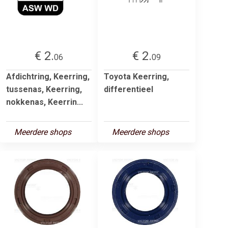
€ 2.
€ 2.
06
09
Afdichtring, Keerring,
Toyota Keerring,
tussenas, Keerring,
differentieel
nokkenas, Keerrin...
Meerdere shops
Meerdere shops