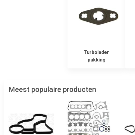
Turbolader
pakking
Meest populaire producten