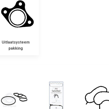
Uitlaatsysteem
pakking