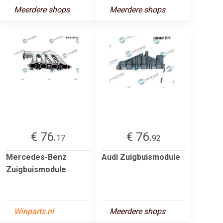
Meerdere shops
Meerdere shops
€ 76.
€ 76.
17
92
Mercedes-Benz
Audi Zuigbuismodule
Zuigbuismodule
Winparts.nl
Meerdere shops