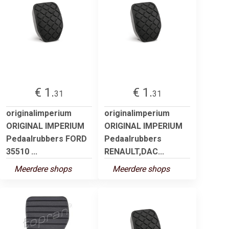
€ 1.
€ 1.
31
31
originalimperium
originalimperium
ORIGINAL IMPERIUM
ORIGINAL IMPERIUM
Pedaalrubbers FORD
Pedaalrubbers
35510 ...
RENAULT,DAC...
Meerdere shops
Meerdere shops