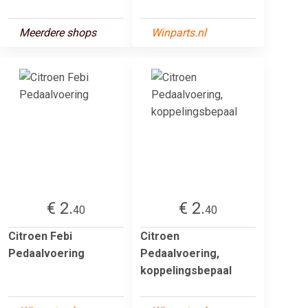
Meerdere shops
Winparts.nl
€ 2.
€ 2.
40
40
Citroen Febi
Citroen
Pedaalvoering
Pedaalvoering,
koppelingsbepaal