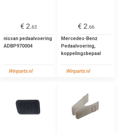
€ 2.
€ 2.
63
66
nissan pedaalvoering
Mercedes-Benz
ADBP970004
Pedaalvoering,
koppelingsbepaal
Winparts.nl
Winparts.nl