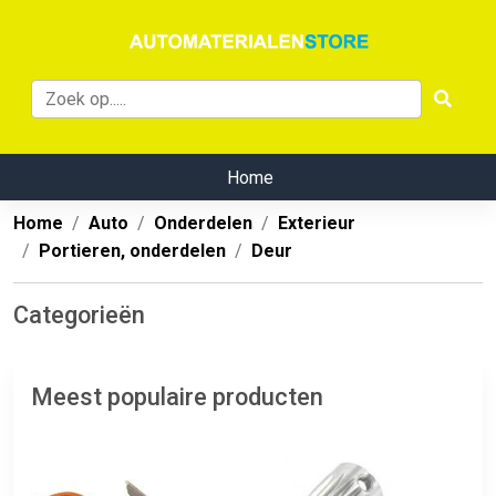
Home
Home
Auto
Onderdelen
Exterieur
Portieren, onderdelen
Deur
Categorieën
Meest populaire producten