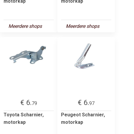
motorkap
motorkap
Meerdere shops
Meerdere shops
€ 6.
€ 6.
79
97
Toyota Scharnier,
Peugeot Scharnier,
motorkap
motorkap