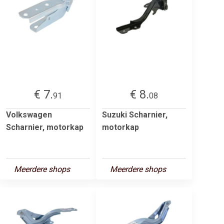
€ 7.
€ 8.
91
08
Volkswagen
Suzuki Scharnier,
Scharnier, motorkap
motorkap
Meerdere shops
Meerdere shops