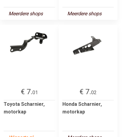
Meerdere shops
Meerdere shops
€ 7.
€ 7.
01
02
Toyota Scharnier,
Honda Scharnier,
motorkap
motorkap