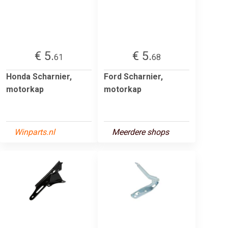
€ 5.
€ 5.
61
68
Honda Scharnier,
Ford Scharnier,
motorkap
motorkap
Winparts.nl
Meerdere shops