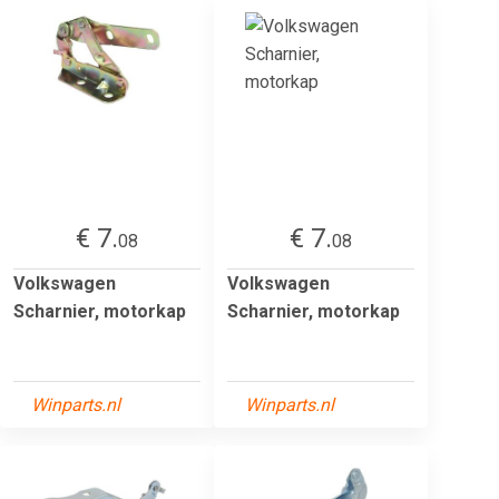
€ 7.
€ 7.
08
08
Volkswagen
Volkswagen
Scharnier, motorkap
Scharnier, motorkap
Winparts.nl
Winparts.nl