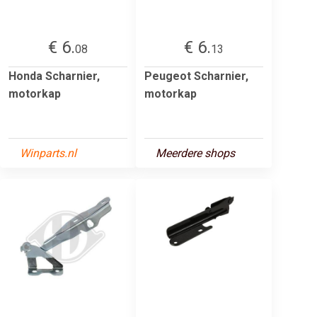
€ 6.
€ 6.
08
13
Honda Scharnier,
Peugeot Scharnier,
motorkap
motorkap
Winparts.nl
Meerdere shops