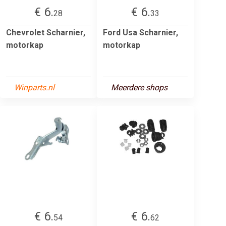
€ 6.
€ 6.
28
33
Chevrolet Scharnier,
Ford Usa Scharnier,
motorkap
motorkap
Winparts.nl
Meerdere shops
€ 6.
€ 6.
54
62