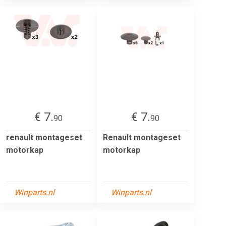
€ 7.
€ 7.
90
90
renault montageset
Renault montageset
motorkap
motorkap
Winparts.nl
Winparts.nl