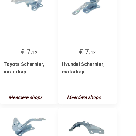
€ 7.
€ 7.
12
13
Toyota Scharnier,
Hyundai Scharnier,
motorkap
motorkap
Meerdere shops
Meerdere shops