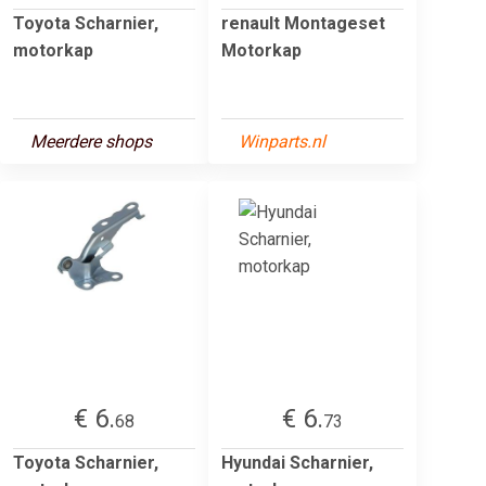
Toyota Scharnier,
renault Montageset
motorkap
Motorkap
Meerdere shops
Winparts.nl
€ 6.
€ 6.
68
73
Toyota Scharnier,
Hyundai Scharnier,