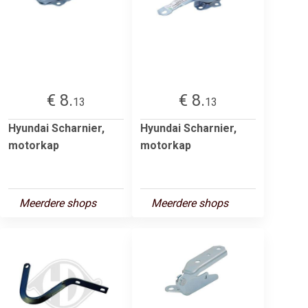
€ 8.
€ 8.
13
13
Hyundai Scharnier,
Hyundai Scharnier,
motorkap
motorkap
Meerdere shops
Meerdere shops