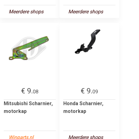
Meerdere shops
Meerdere shops
€ 9.
€ 9.
08
09
Mitsubishi Scharnier,
Honda Scharnier,
motorkap
motorkap
Winparts.nl
Meerdere shops