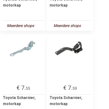
motorkap
motorkap
Meerdere shops
Meerdere shops
€ 7.
€ 7.
55
59
Toyota Scharnier,
Toyota Scharnier,
motorkap
motorkap