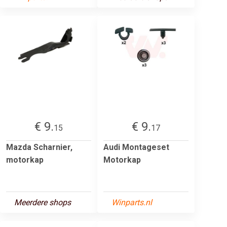
€ 9.
€ 9.
15
17
Mazda Scharnier,
Audi Montageset
motorkap
Motorkap
Meerdere shops
Winparts.nl