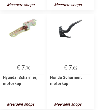
Meerdere shops
Meerdere shops
€ 7.
€ 7.
70
82
Hyundai Scharnier,
Honda Scharnier,
motorkap
motorkap
Meerdere shops
Meerdere shops