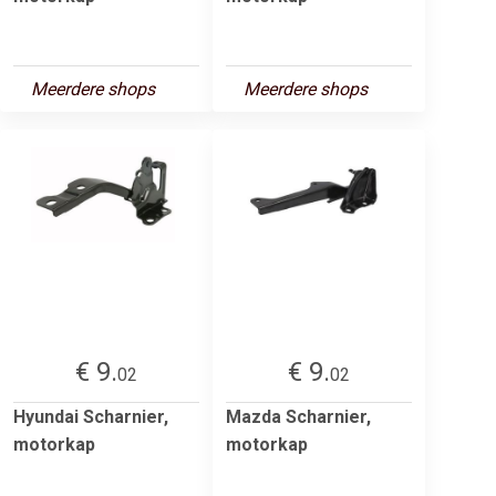
Meerdere shops
Meerdere shops
€ 9.
€ 9.
02
02
Hyundai Scharnier,
Mazda Scharnier,
motorkap
motorkap