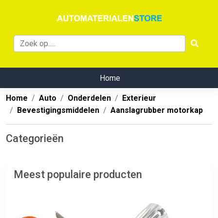
Home
Home
Auto
Onderdelen
Exterieur
Bevestigingsmiddelen
Aanslagrubber motorkap
Categorieën
Meest populaire producten