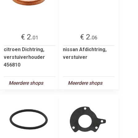
€ 2.
€ 2.
01
06
citroen Dichtring,
nissan Afdichtring,
verstuiverhouder
verstuiver
456810
Meerdere shops
Meerdere shops