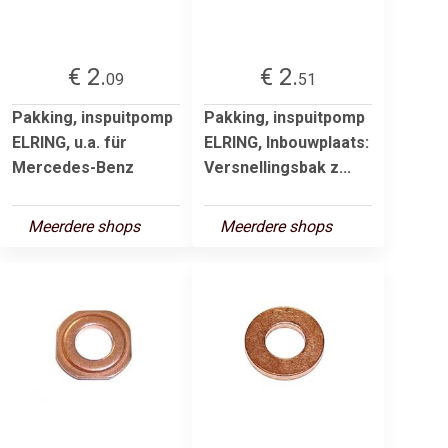
€ 2.
€ 2.
09
51
Pakking, inspuitpomp
Pakking, inspuitpomp
ELRING, u.a. für
ELRING, Inbouwplaats:
Mercedes-Benz
Versnellingsbak z...
Meerdere shops
Meerdere shops