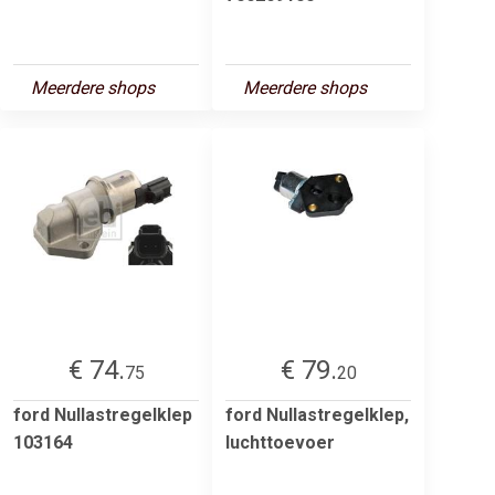
Meerdere shops
Meerdere shops
€ 74.
€ 79.
75
20
ford Nullastregelklep
ford Nullastregelklep,
103164
luchttoevoer