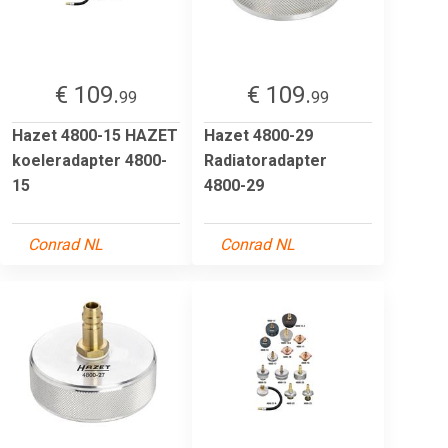
€ 109.
€ 109.
99
99
Hazet 4800-15 HAZET
Hazet 4800-29
koeleradapter 4800-
Radiatoradapter
15
4800-29
Conrad NL
Conrad NL