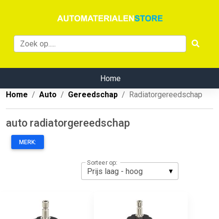
Home
Home
Auto
Gereedschap
Radiatorgereedschap
auto radiatorgereedschap
MERK:
Sorteer op: