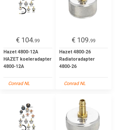
€ 104.
€ 109.
99
99
Hazet 4800-12A
Hazet 4800-26
HAZET koeleradapter
Radiatoradapter
4800-12A
4800-26
Conrad NL
Conrad NL