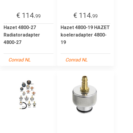
€ 114.
€ 114.
99
99
Hazet 4800-27
Hazet 4800-19 HAZET
Radiatoradapter
koeleradapter 4800-
4800-27
19
Conrad NL
Conrad NL