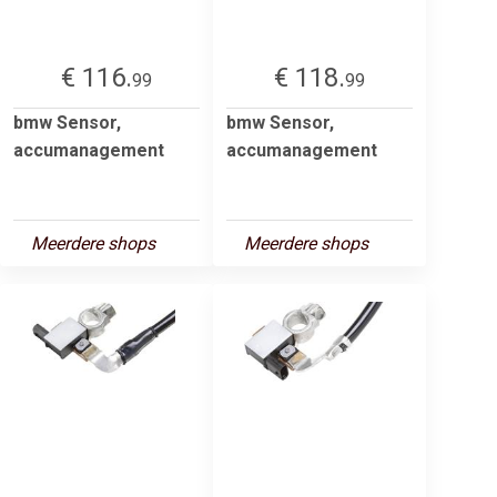
€ 116.
€ 118.
99
99
bmw Sensor,
bmw Sensor,
accumanagement
accumanagement
Meerdere shops
Meerdere shops