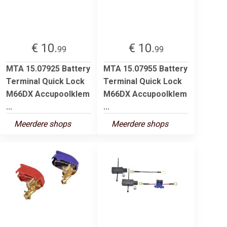
€ 10.
€ 10.
99
99
MTA 15.07925 Battery
MTA 15.07955 Battery
Terminal Quick Lock
Terminal Quick Lock
M66DX Accupoolklem
M66DX Accupoolklem
...
...
Meerdere shops
Meerdere shops