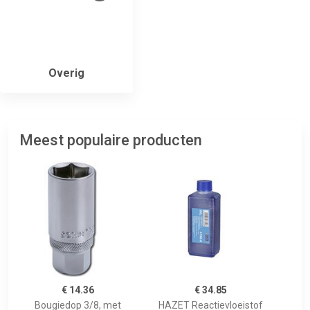
Overig
Meest populaire producten
€ 14.36
€ 34.85
Bougiedop 3/8, met
HAZET Reactievloeistof