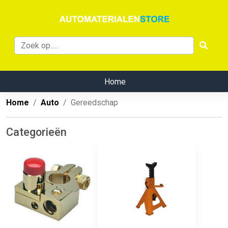
Home
Home
Auto
Gereedschap
Categorieën