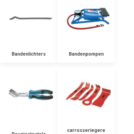
Bandenlichters
Bandenpompen
carrosseriegere