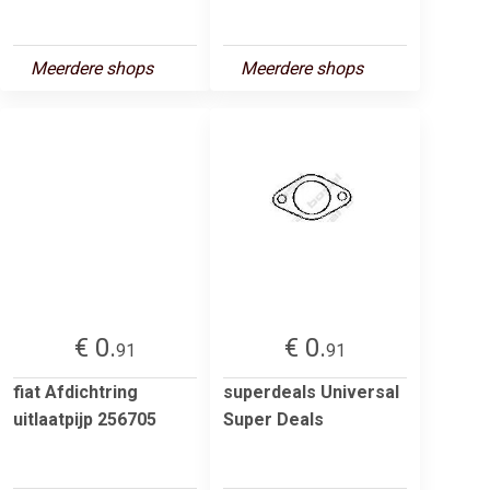
Meerdere shops
Meerdere shops
€ 0.
€ 0.
91
91
fiat Afdichtring
superdeals Universal
uitlaatpijp 256705
Super Deals