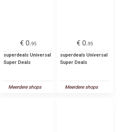
€ 0.
€ 0.
95
95
superdeals Universal
superdeals Universal
Super Deals
Super Deals
Meerdere shops
Meerdere shops