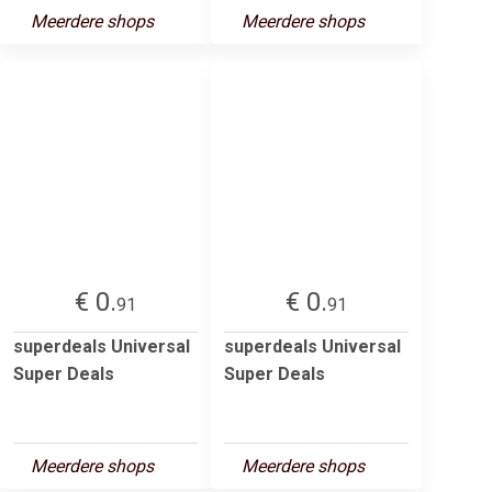
Meerdere shops
Meerdere shops
€ 0.
€ 0.
91
91
superdeals Universal
superdeals Universal
Super Deals
Super Deals
Meerdere shops
Meerdere shops