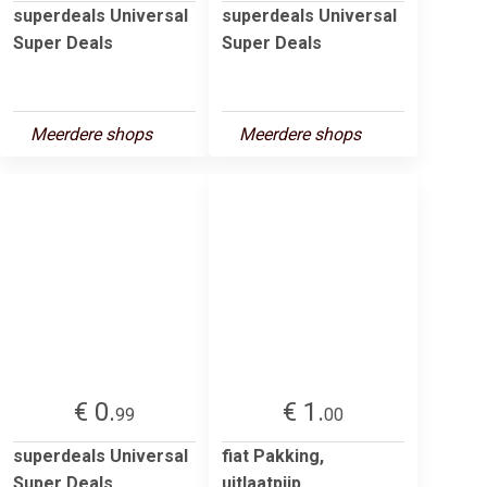
superdeals Universal
superdeals Universal
Super Deals
Super Deals
Meerdere shops
Meerdere shops
€ 0.
€ 1.
99
00
superdeals Universal
fiat Pakking,
Super Deals
uitlaatpijp