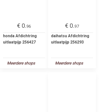
€ 0.
€ 0.
96
97
honda Afdichtring
daihatsu Afdichtring
uitlaatpijp 256427
uitlaatpijp 256293
Meerdere shops
Meerdere shops