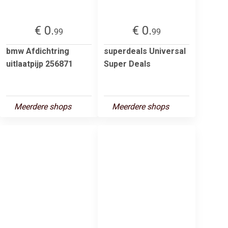
€ 0.
€ 0.
99
99
bmw Afdichtring
superdeals Universal
uitlaatpijp 256871
Super Deals
Meerdere shops
Meerdere shops