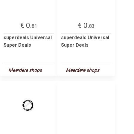
€ 0.
€ 0.
81
83
superdeals Universal
superdeals Universal
Super Deals
Super Deals
Meerdere shops
Meerdere shops