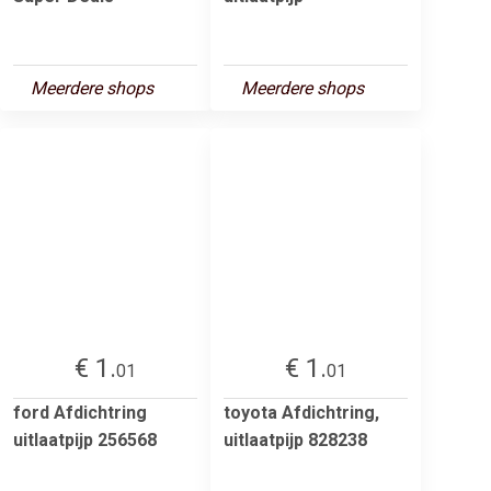
Meerdere shops
Meerdere shops
€ 1.
€ 1.
01
01
ford Afdichtring
toyota Afdichtring,
uitlaatpijp 256568
uitlaatpijp 828238