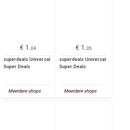
€ 1.
€ 1.
04
05
superdeals Universal
superdeals Universal
Super Deals
Super Deals
Meerdere shops
Meerdere shops