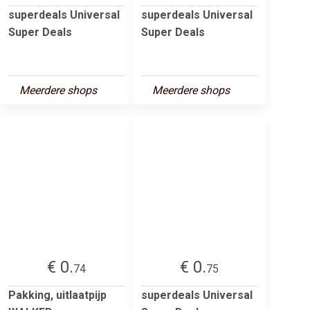
superdeals Universal
superdeals Universal
Super Deals
Super Deals
Meerdere shops
Meerdere shops
€ 0.
€ 0.
74
75
Pakking, uitlaatpijp
superdeals Universal