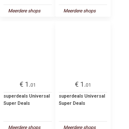
Meerdere shops
Meerdere shops
€ 1.
€ 1.
01
01
superdeals Universal
superdeals Universal
Super Deals
Super Deals
Meerdere shops
Meerdere shops