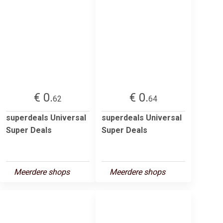
€ 0.
€ 0.
62
64
superdeals Universal
superdeals Universal
Super Deals
Super Deals
Meerdere shops
Meerdere shops