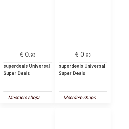
€ 0.
€ 0.
93
93
superdeals Universal
superdeals Universal
Super Deals
Super Deals
Meerdere shops
Meerdere shops