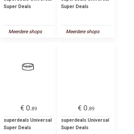
Super Deals
Super Deals
Meerdere shops
Meerdere shops
€ 0.
€ 0.
89
89
superdeals Universal
superdeals Universal
Super Deals
Super Deals