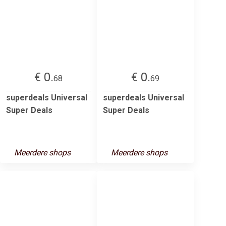
€ 0.
€ 0.
68
69
superdeals Universal
superdeals Universal
Super Deals
Super Deals
Meerdere shops
Meerdere shops