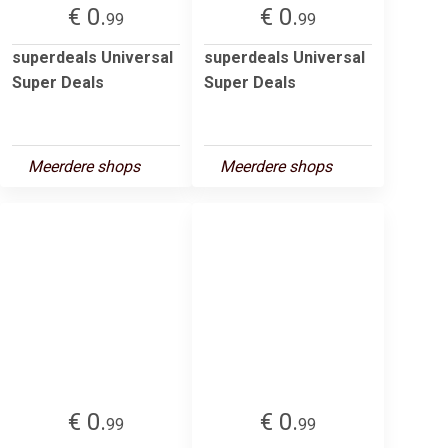
€ 0.
€ 0.
99
99
superdeals Universal
superdeals Universal
Super Deals
Super Deals
Meerdere shops
Meerdere shops
€ 0.
€ 0.
99
99