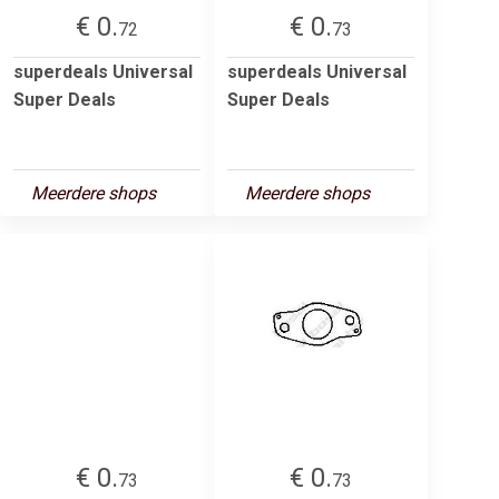
€ 0.
€ 0.
72
73
superdeals Universal
superdeals Universal
Super Deals
Super Deals
Meerdere shops
Meerdere shops
€ 0.
€ 0.
73
73