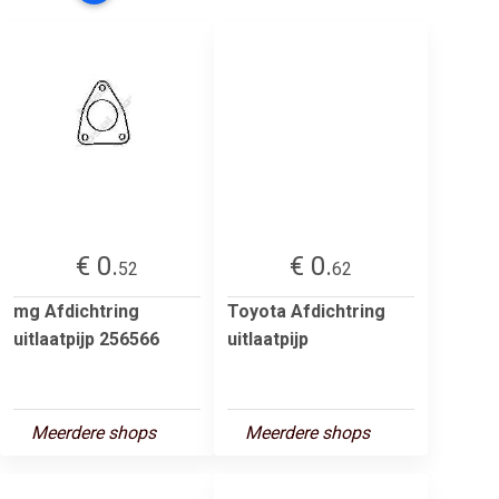
€ 0.
€ 0.
52
62
mg Afdichtring
Toyota Afdichtring
uitlaatpijp 256566
uitlaatpijp
Meerdere shops
Meerdere shops