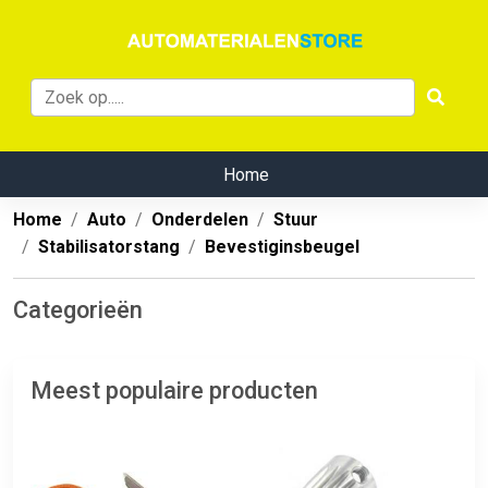
Home
Home
Auto
Onderdelen
Stuur
Stabilisatorstang
Bevestiginsbeugel
Categorieën
Meest populaire producten