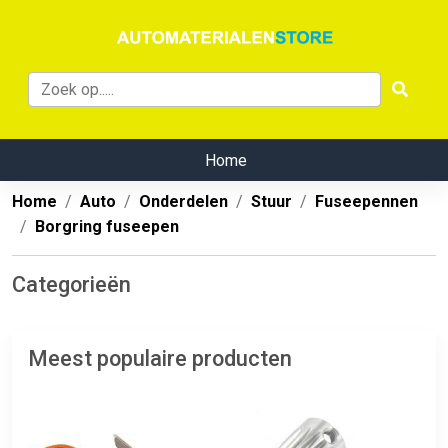
Home
Home
Auto
Onderdelen
Stuur
Fuseepennen
Borgring fuseepen
Categorieën
Meest populaire producten