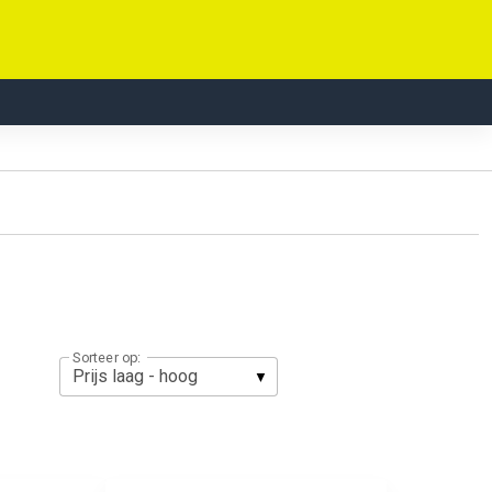
Sorteer op: