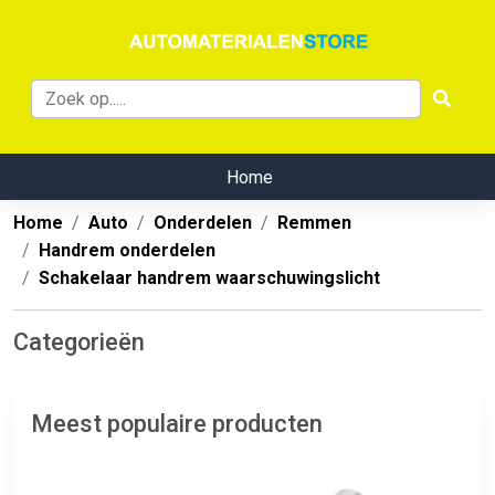
Home
Home
Auto
Onderdelen
Remmen
Handrem onderdelen
Schakelaar handrem waarschuwingslicht
Categorieën
Meest populaire producten