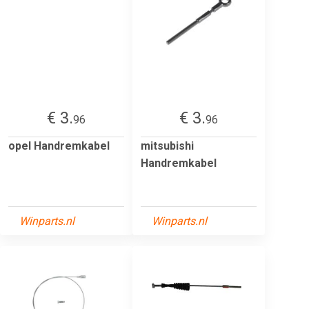
€ 3.
€ 3.
96
96
opel Handremkabel
mitsubishi
Handremkabel
Winparts.nl
Winparts.nl