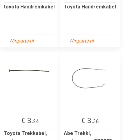
toyota Handremkabel
Toyota Handremkabel
Winparts.nl
Winparts.nl
€ 3.
€ 3.
24
36
Toyota Trekkabel,
Abe Trekkl,