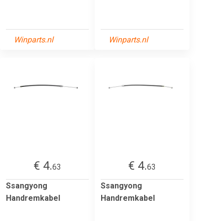
Winparts.nl
Winparts.nl
€ 4.
€ 4.
63
63
Ssangyong
Ssangyong
Handremkabel
Handremkabel