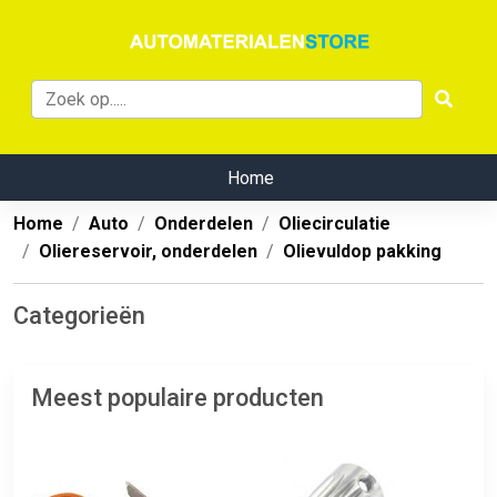
Home
Home
Auto
Onderdelen
Oliecirculatie
Oliereservoir, onderdelen
Olievuldop pakking
Categorieën
Meest populaire producten