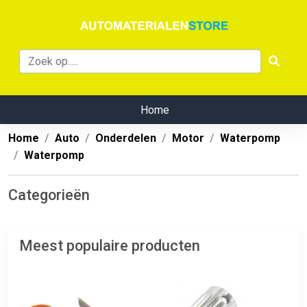
Home
Home
Auto
Onderdelen
Motor
Waterpomp
Waterpomp
Categorieën
Meest populaire producten