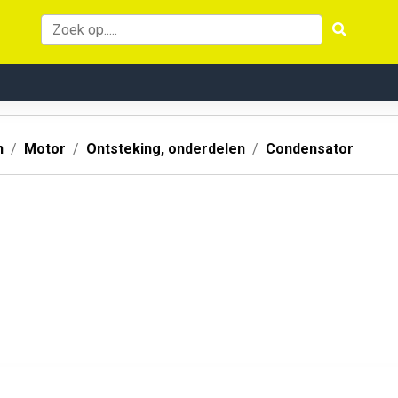
n
Motor
Ontsteking, onderdelen
Condensator