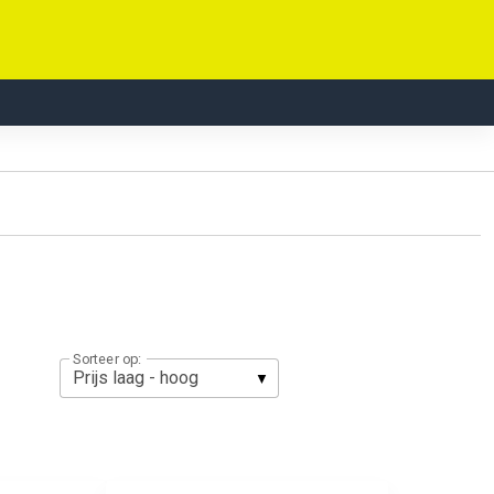
Sorteer op: