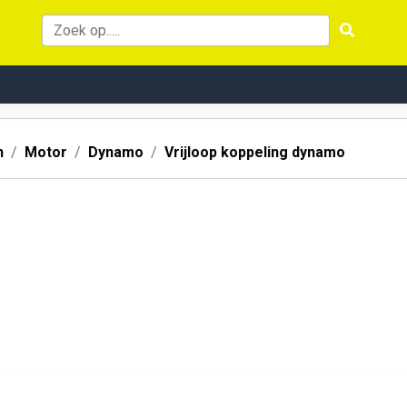
n
Motor
Dynamo
Vrijloop koppeling dynamo