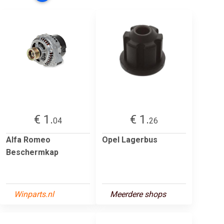
€ 1.
€ 1.
04
26
Alfa Romeo
Opel Lagerbus
Beschermkap
Winparts.nl
Meerdere shops