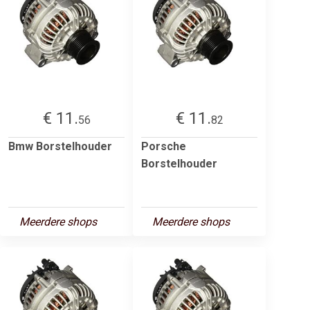
€ 11.
€ 11.
56
82
Bmw Borstelhouder
Porsche
Borstelhouder
Meerdere shops
Meerdere shops