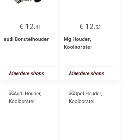
€ 12.
€ 12.
41
53
audi Borstelhouder
Mg Houder,
Koolborstel
Meerdere shops
Meerdere shops