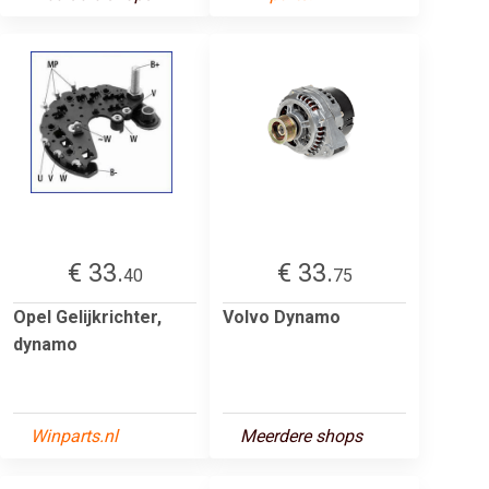
€ 33.
€ 33.
40
75
Opel Gelijkrichter,
Volvo Dynamo
dynamo
Winparts.nl
Meerdere shops