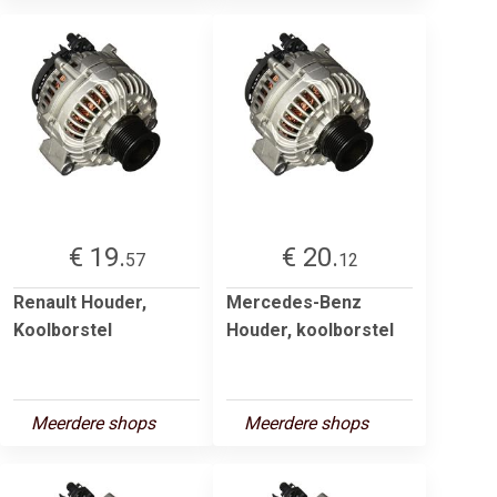
€ 19.
€ 20.
57
12
Renault Houder,
Mercedes-Benz
Koolborstel
Houder, koolborstel
Meerdere shops
Meerdere shops