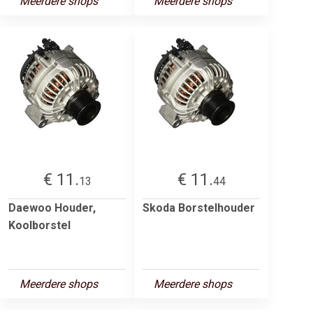
Meerdere shops
Meerdere shops
€ 11.
€ 11.
13
44
Daewoo Houder,
Skoda Borstelhouder
Koolborstel
Meerdere shops
Meerdere shops