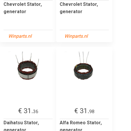
Chevrolet Stator,
Chevrolet Stator,
generator
generator
Winparts.nl
Winparts.nl
€ 31.
€ 31.
36
98
Daihatsu Stator,
Alfa Romeo Stator,
generator
generator