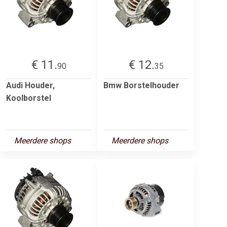
€ 11.
€ 12.
90
35
Audi Houder,
Bmw Borstelhouder
Koolborstel
Meerdere shops
Meerdere shops