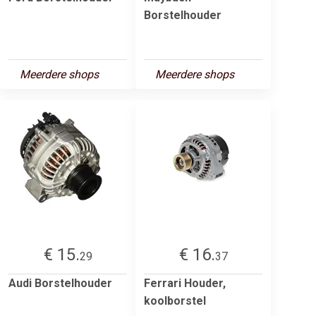
Borstelhouder
Meerdere shops
Meerdere shops
€ 15.
€ 16.
29
37
Audi Borstelhouder
Ferrari Houder,
koolborstel