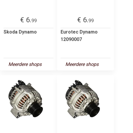
€ 6.
€ 6.
99
99
Skoda Dynamo
Eurotec Dynamo
12090007
Meerdere shops
Meerdere shops