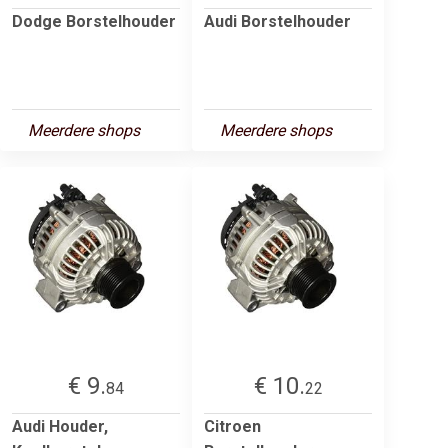
Dodge Borstelhouder
Audi Borstelhouder
Meerdere shops
Meerdere shops
€ 9.
€ 10.
84
22
Audi Houder,
Citroen