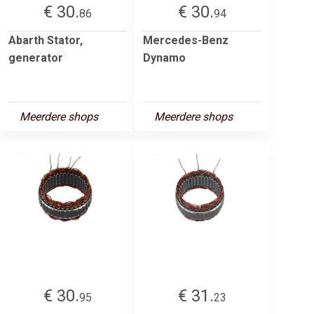
€ 30.
€ 30.
86
94
Abarth Stator,
Mercedes-Benz
generator
Dynamo
Meerdere shops
Meerdere shops
€ 30.
€ 31.
95
23