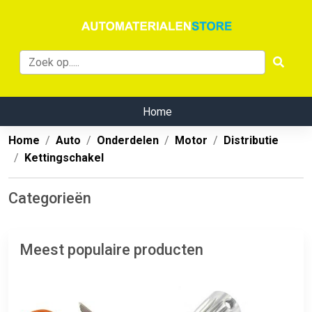
Home
Home
Auto
Onderdelen
Motor
Distributie
Kettingschakel
Categorieën
Meest populaire producten