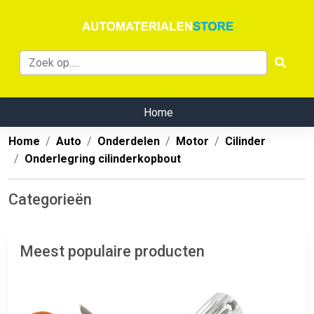
Home
Home
Auto
Onderdelen
Motor
Cilinder
Onderlegring cilinderkopbout
Categorieën
Meest populaire producten