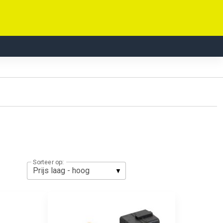
Sorteer op: