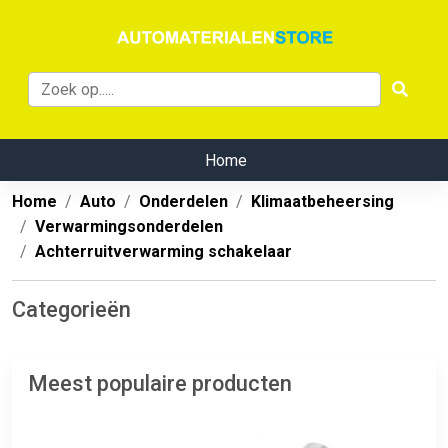
Home
Home
Auto
Onderdelen
Klimaatbeheersing
Verwarmingsonderdelen
Achterruitverwarming schakelaar
Categorieën
Meest populaire producten