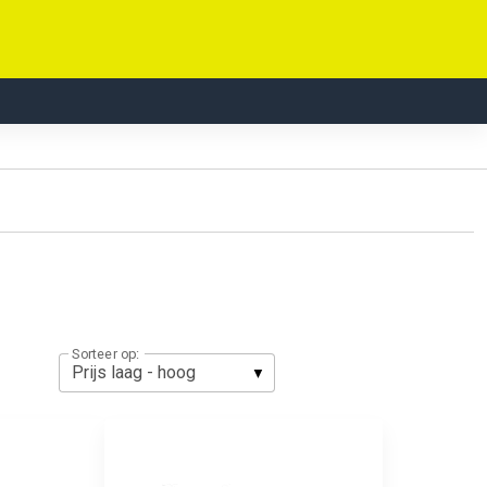
Sorteer op: