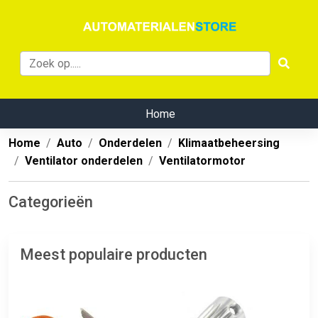
Home
Home
Auto
Onderdelen
Klimaatbeheersing
Ventilator onderdelen
Ventilatormotor
Categorieën
Meest populaire producten