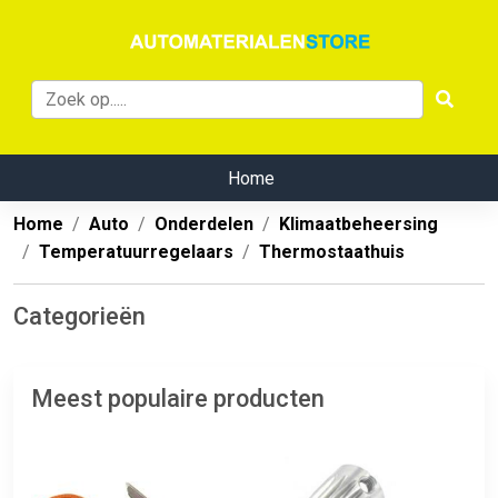
Home
Home
Auto
Onderdelen
Klimaatbeheersing
Temperatuurregelaars
Thermostaathuis
Categorieën
Meest populaire producten