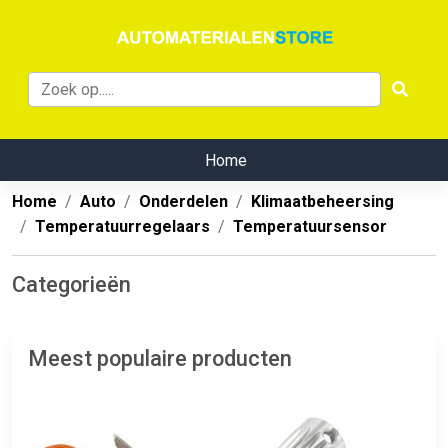
Home
Home
Auto
Onderdelen
Klimaatbeheersing
Temperatuurregelaars
Temperatuursensor
Categorieën
Meest populaire producten